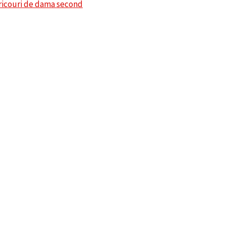
ricouri de dama second