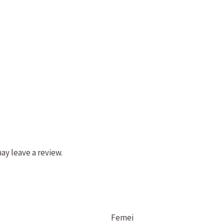
y leave a review.
Femei