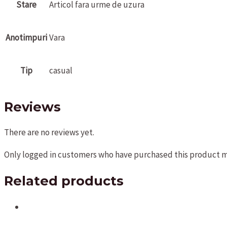
Stare
Articol fara urme de uzura
Anotimpuri
Vara
Tip
casual
Reviews
There are no reviews yet.
Only logged in customers who have purchased this product ma
Related products