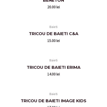
BENETON
20.00
lei
Baieti
TRICOU DE BAIETI C&A
15.00
lei
Baieti
TRICOU DE BAIETI ERIMA
14.00
lei
Baieti
TRICOU DE BAIETI IMAGE KIDS