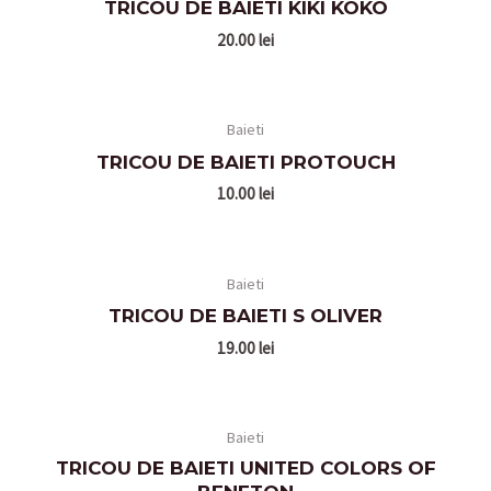
TRICOU DE BAIETI KIKI KOKO
20.00
lei
Baieti
TRICOU DE BAIETI PROTOUCH
10.00
lei
Baieti
TRICOU DE BAIETI S OLIVER
19.00
lei
Baieti
TRICOU DE BAIETI UNITED COLORS OF