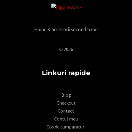
Haine & accesorii second hand
© 2026
Linkuri rapide
Blog
Checkout
Contact
Contul meu
Cos de cumparaturi