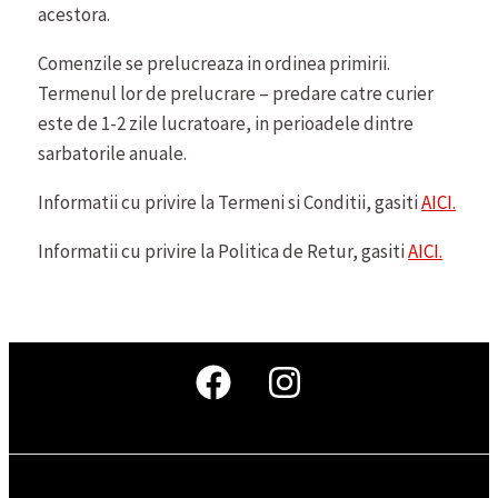
acestora.
Comenzile se prelucreaza in ordinea primirii.
Termenul lor de prelucrare – predare catre curier
este de 1-2 zile lucratoare, in perioadele dintre
sarbatorile anuale.
Informatii cu privire la Termeni si Conditii, gasiti
AICI.
Informatii cu privire la Politica de Retur, gasiti
AICI.