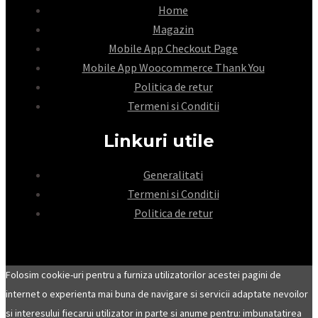
Home
Magazin
Mobile App Checkout Page
Mobile App Woocommerce Thank You
Politica de retur
Termeni si Conditii
Linkuri utile
Generalitati
Termeni si Conditii
Politica de retur
Folosim cookie-uri pentru a furniza utilizatorilor acestei pagini de
internet o experienta mai buna de navigare si servicii adaptate nevoilor
si interesului fiecarui utilizator in parte si anume pentru: imbunatatirea