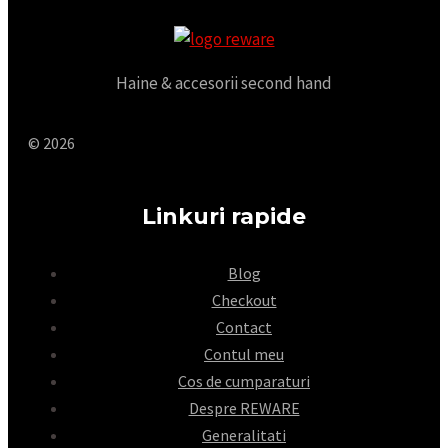
Haine & accesorii second hand
© 2026
Linkuri rapide
Blog
Checkout
Contact
Contul meu
Cos de cumparaturi
Despre REWARE
Generalitati