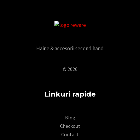
Haine & accesorii second hand
© 2026
Linkuri rapide
Blog
Checkout
Contact