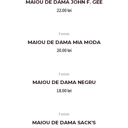
MAIOU DE DAMA JOHN F. GEE
22.00
lei
Femei
MAIOU DE DAMA MIA MODA
20.00
lei
Femei
MAIOU DE DAMA NEGRU
18.00
lei
Femei
MAIOU DE DAMA SACK’S