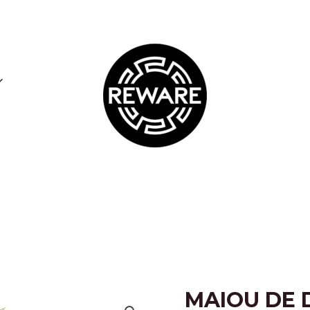
MAIOU DE 