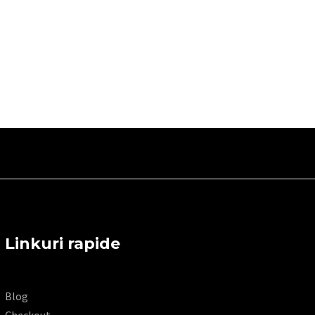
Linkuri rapide
Blog
Checkout