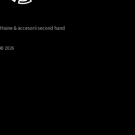
Haine & accesorii second hand
© 2026