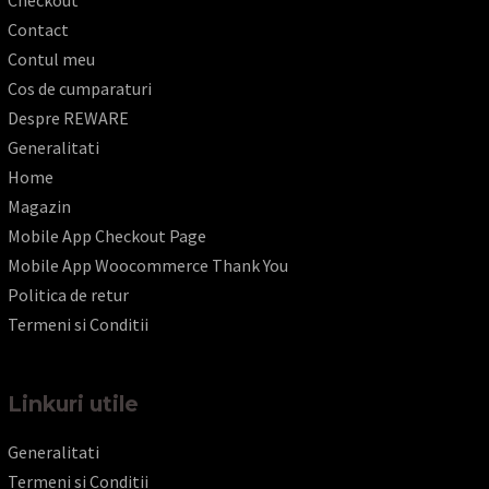
Contact
Contul meu
Cos de cumparaturi
Despre REWARE
Generalitati
Home
Magazin
Mobile App Checkout Page
Mobile App Woocommerce Thank You
Politica de retur
Termeni si Conditii
Linkuri utile
Generalitati
Termeni si Conditii