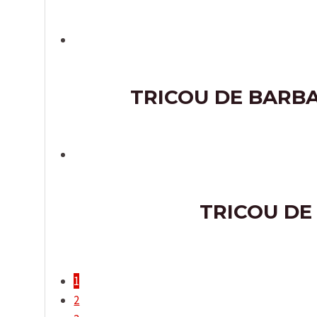
TRICOU DE BARBA
TRICOU DE
1
2