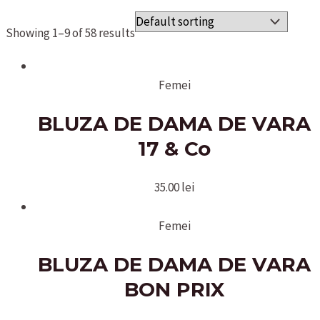
Showing 1–9 of 58 results
Femei
BLUZA DE DAMA DE VARA
17 & Co
35.00
lei
Femei
BLUZA DE DAMA DE VARA
BON PRIX