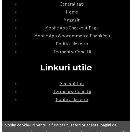
Generalitati
Home
Magazin
Mobile App Checkout Page
Mobile App Woocommerce Thank You
Politica de retur
Termeni si Conditii
Linkuri utile
Generalitati
Termeni si Conditii
Politica de retur
Folosim cookie-uri pentru a furniza utilizatorilor acestei pagini de