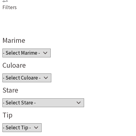
Filters
Marime
Culoare
Stare
Tip