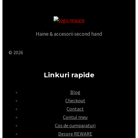
Haine & accesorii second hand
© 2026
Linkuri rapide
Blog
Checkout
Contact
Contul meu
Cos de cumparaturi
Despre REWARE