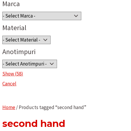
Marca
Material
Anotimpuri
Show
(
58
)
Cancel
Home
/ Products tagged “second hand”
second hand