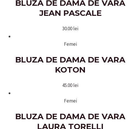
BLUZA DE DAMA DE VARA
JEAN PASCALE
30.00
lei
Femei
BLUZA DE DAMA DE VARA
KOTON
45.00
lei
Femei
BLUZA DE DAMA DE VARA
LAURA TORELLI