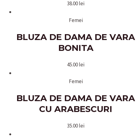
38.00
lei
Femei
BLUZA DE DAMA DE VARA
BONITA
45.00
lei
Femei
BLUZA DE DAMA DE VARA
CU ARABESCURI
35.00
lei