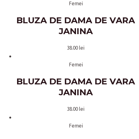
Femei
BLUZA DE DAMA DE VARA
JANINA
38.00
lei
Femei
BLUZA DE DAMA DE VARA
JANINA
38.00
lei
Femei