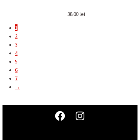
38.00
lei
1
2
3
4
5
6
7
→