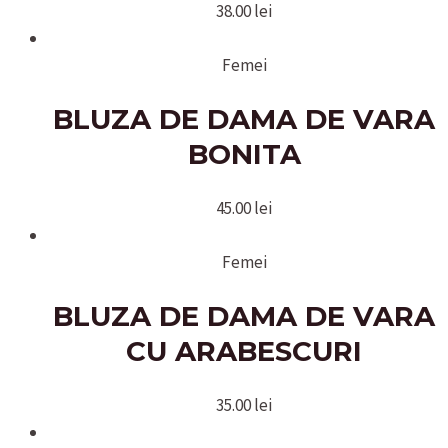
38.00
lei
Femei
BLUZA DE DAMA DE VARA
BONITA
45.00
lei
Femei
BLUZA DE DAMA DE VARA
CU ARABESCURI
35.00
lei