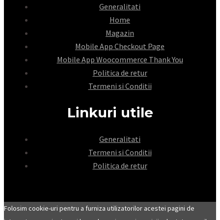
Generalitati
Home
Magazin
Mobile App Checkout Page
Mobile App Woocommerce Thank You
Politica de retur
Termeni si Conditii
Linkuri utile
Generalitati
Termeni si Conditii
Politica de retur
Folosim cookie-uri pentru a furniza utilizatorilor acestei pagini de