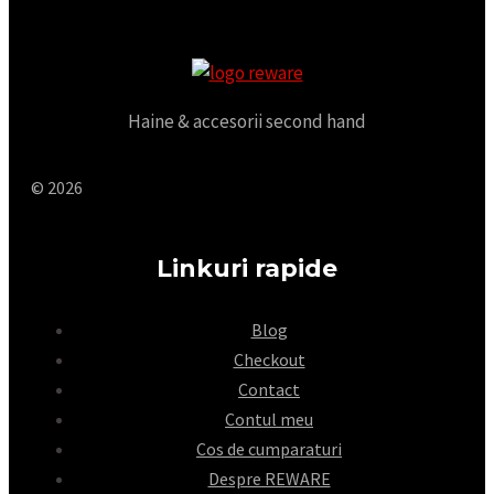
Haine & accesorii second hand
© 2026
Linkuri rapide
Blog
Checkout
Contact
Contul meu
Cos de cumparaturi
Despre REWARE