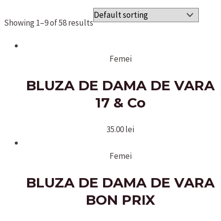
Showing 1–9 of 58 results
Femei
BLUZA DE DAMA DE VARA
17 & Co
35.00
lei
Femei
BLUZA DE DAMA DE VARA
BON PRIX