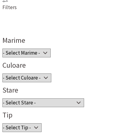
Filters
Marime
Culoare
Stare
Tip