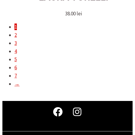
38.00
lei
1
2
3
4
5
6
7
→