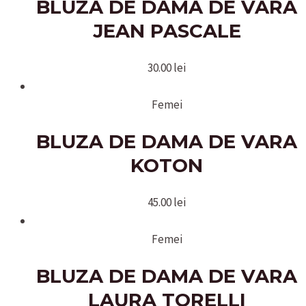
BLUZA DE DAMA DE VARA
JEAN PASCALE
30.00
lei
Femei
BLUZA DE DAMA DE VARA
KOTON
45.00
lei
Femei
BLUZA DE DAMA DE VARA
LAURA TORELLI