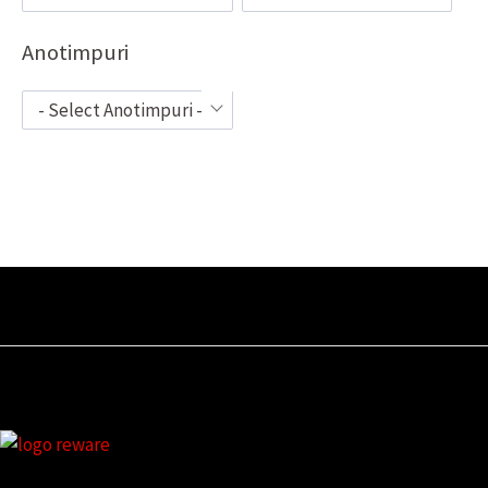
Anotimpuri
- Select Anotimpuri -