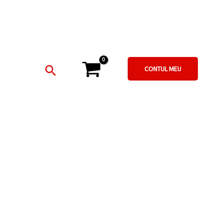
Search
CONTUL MEU