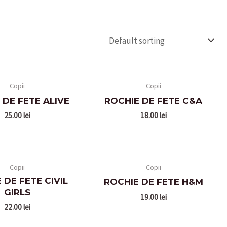
Copii
Copii
 DE FETE ALIVE
ROCHIE DE FETE C&A
25.00
lei
18.00
lei
Copii
Copii
 DE FETE CIVIL
ROCHIE DE FETE H&M
GIRLS
19.00
lei
22.00
lei