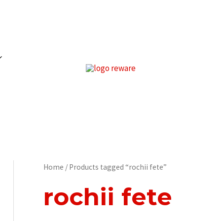
Home
/ Products tagged “rochii fete”
rochii fete