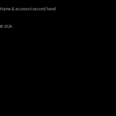
Haine & accesorii second hand
© 2026