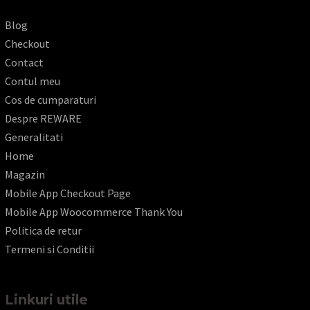
Blog
Checkout
Contact
Contul meu
Cos de cumparaturi
Despre REWARE
Generalitati
Home
Magazin
Mobile App Checkout Page
Mobile App Woocommerce Thank You
Politica de retur
Termeni si Conditii
Linkuri utile