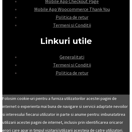
Mobile App Checkout Page
Mobile App Woocommerce Thank You
Politica de retur
Termeni si Conditii
Linkuri utile
Generalitati
Termeni si Conditii
Politica de retur
Folosim cookie-uri pentru a furniza utilizatorilor acestei pagini de
internet o experienta mai buna de navigare si servicii adaptate nevoilor
si interesului fiecarui utilizator in parte si anume pentru: imbunatatirea
utilizarii acestei pagini de internet, inclusiv prin identificarea oricaror
erori care apar in timpul vizitarii/utilizarii acesteia de catre utilizatori.