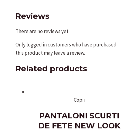
Reviews
There are no reviews yet.
Only logged in customers who have purchased
this product may leave a review.
Related products
Copii
PANTALONI SCURTI
DE FETE NEW LOOK