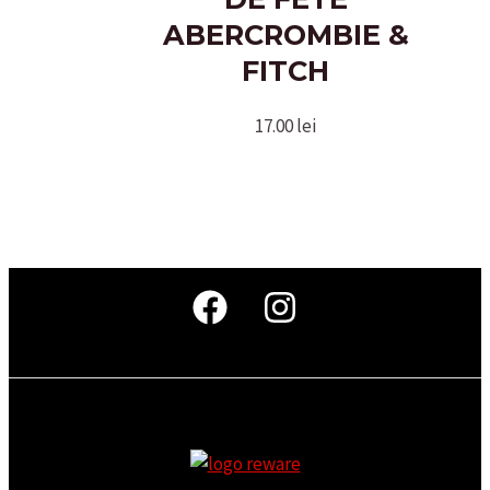
ABERCROMBIE &
FITCH
17.00
lei