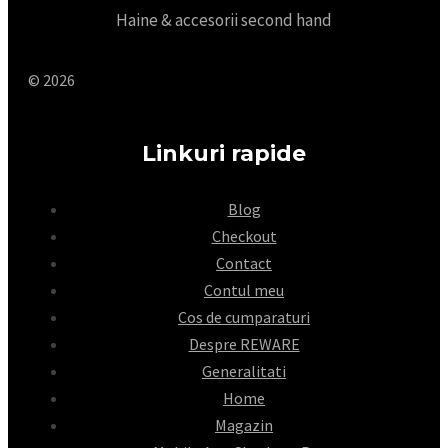
Haine & accesorii second hand
© 2026
Linkuri rapide
Blog
Checkout
Contact
Contul meu
Cos de cumparaturi
Despre REWARE
Generalitati
Home
Magazin