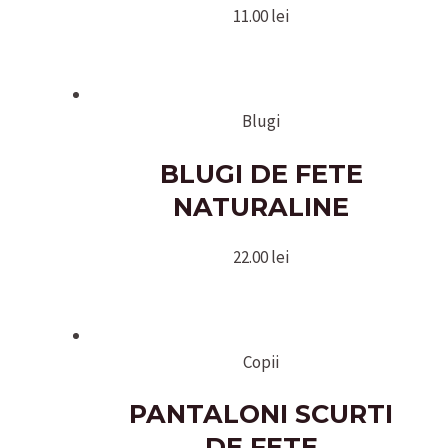
11.00
lei
Blugi
BLUGI DE FETE
NATURALINE
22.00
lei
Copii
PANTALONI SCURTI
DE FETE