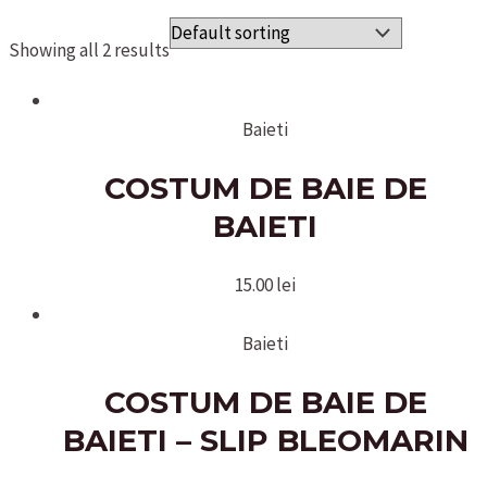
Showing all 2 results
Baieti
COSTUM DE BAIE DE
BAIETI
15.00
lei
Baieti
COSTUM DE BAIE DE
BAIETI – SLIP BLEOMARIN