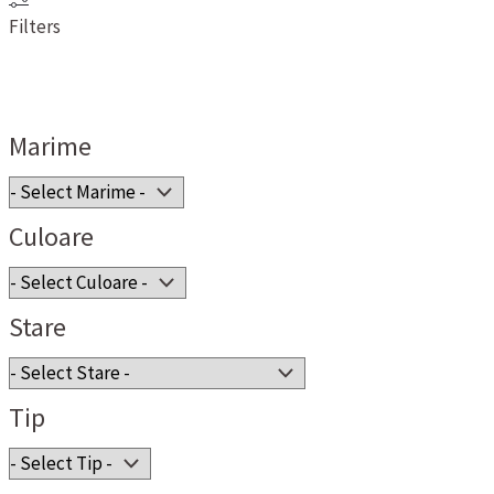
Filters
Marime
Culoare
Stare
Tip