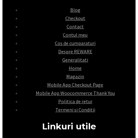
Blog
Checkout
Contact
Contul meu
Cos de cumparaturi
Despre REWARE
Generalitati
Home
Magazin
Mobile App Checkout Page
Mobile App Woocommerce Thank You
Politica de retur
Termeni si Conditii
Linkuri utile