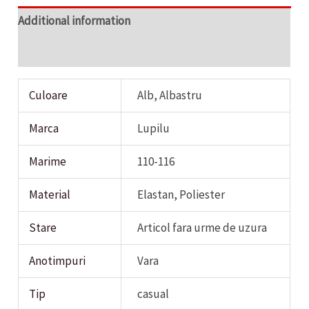
Additional information
Reviews (0)
Culoare
Alb, Albastru
Marca
Lupilu
Marime
110-116
Material
Elastan, Poliester
Stare
Articol fara urme de uzura
Anotimpuri
Vara
Tip
casual