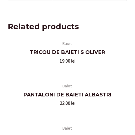
Related products
Baieti
TRICOU DE BAIETI S OLIVER
19.00
lei
Baieti
PANTALONI DE BAIETI ALBASTRI
22.00
lei
Baieti