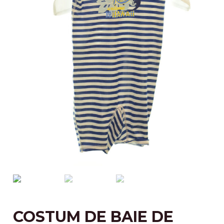
COSTUM DE BAIE DE