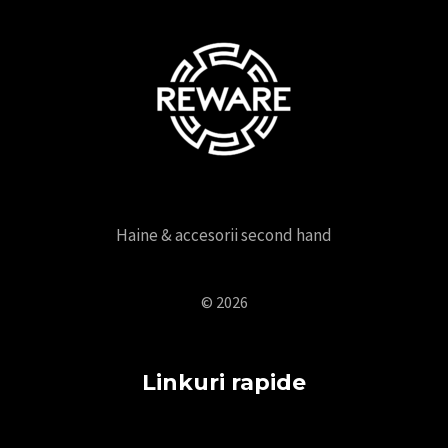
Haine & accesorii second hand
© 2026
Linkuri rapide