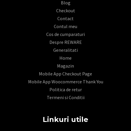
Blog
Checkout
Contact
Contul meu
Cos de cumparaturi
Despre REWARE
Generalitati
Home
Magazin
Mobile App Checkout Page
Mobile App Woocommerce Thank You
Politica de retur
Termeni si Conditii
Linkuri utile