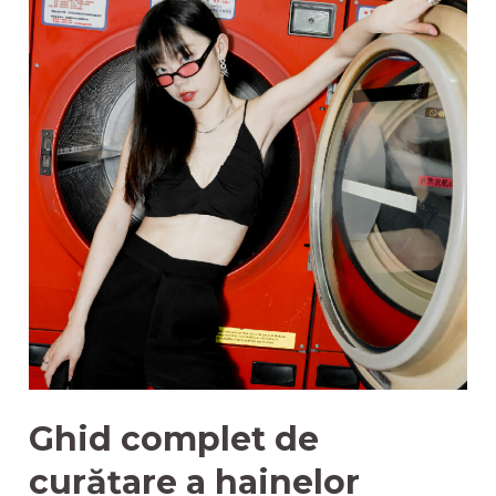
Ghid complet de
curățare a hainelor