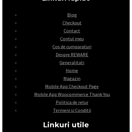
Blog
Checkout
Contact
Contul meu
Cos de cumparaturi
Despre REWARE
Generalitati
Home
Magazin
Mobile App Checkout Page
Mobile App Woocommerce Thank You
Politica de retur
Termeni si Conditii
Linkuri utile