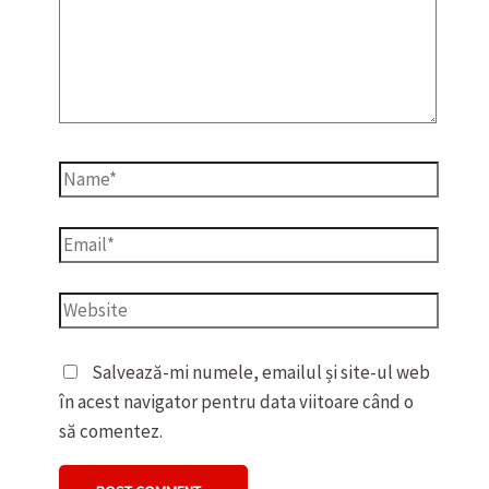
Name*
Email*
Website
Salvează-mi numele, emailul și site-ul web
în acest navigator pentru data viitoare când o
să comentez.