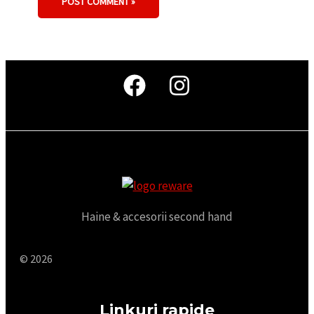
Haine & accesorii second hand
© 2026
Linkuri rapide