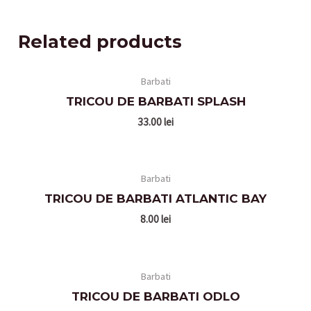
Related products
Barbati
TRICOU DE BARBATI SPLASH
33.00
lei
Barbati
TRICOU DE BARBATI ATLANTIC BAY
8.00
lei
Barbati
TRICOU DE BARBATI ODLO