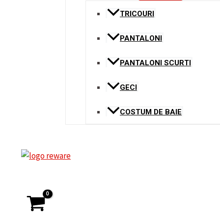
TRICOURI
PANTALONI
PANTALONI SCURTI
GECI
COSTUM DE BAIE
Search