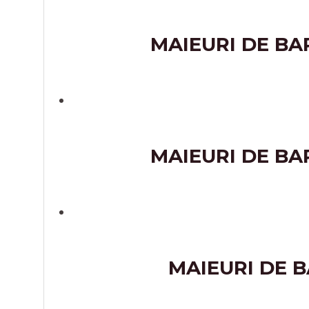
MAIEURI DE BA
MAIEURI DE BA
MAIEURI DE B