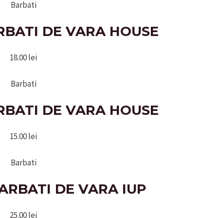
Barbati
RBATI DE VARA HOUSE
18.00
lei
Barbati
RBATI DE VARA HOUSE
15.00
lei
Barbati
ARBATI DE VARA IUP
25.00
lei