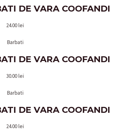
BATI DE VARA COOFANDI
24.00
lei
Barbati
BATI DE VARA COOFANDI
30.00
lei
Barbati
BATI DE VARA COOFANDI
24.00
lei