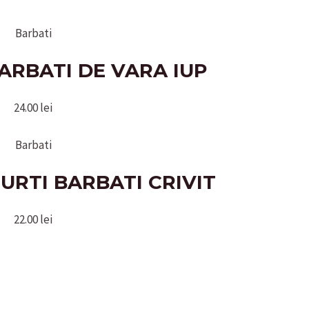
Barbati
ARBATI DE VARA IUP
24.00
lei
Barbati
URTI BARBATI CRIVIT
22.00
lei