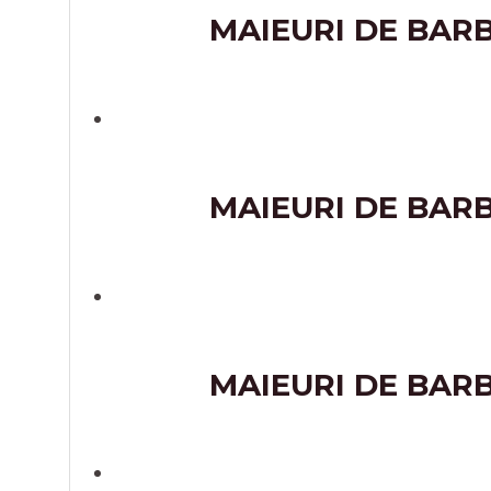
MAIEURI DE BAR
MAIEURI DE BAR
MAIEURI DE BAR