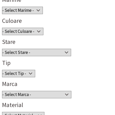
Culoare
Stare
Tip
Marca
Material