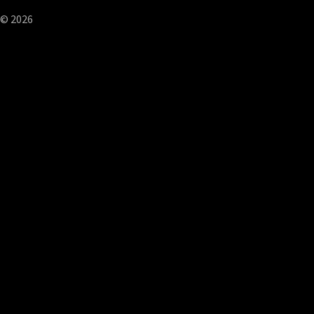
© 2026