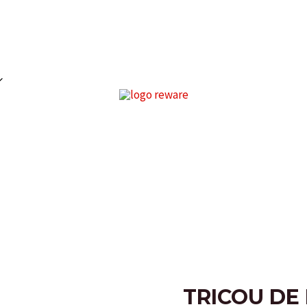
TRICOU DE