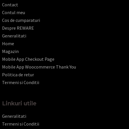
Contact
Contul meu
Cos de cumparaturi
Despre REWARE
Generalitati
Home
Magazin
Mobile App Checkout Page
Mobile App Woocommerce Thank You
Politica de retur
Termeni si Conditii
Linkuri utile
Generalitati
Termeni si Conditii