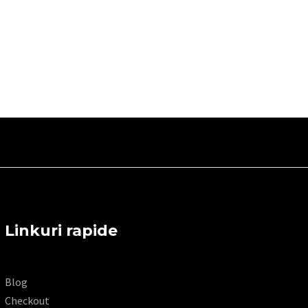
Linkuri rapide
Blog
Checkout