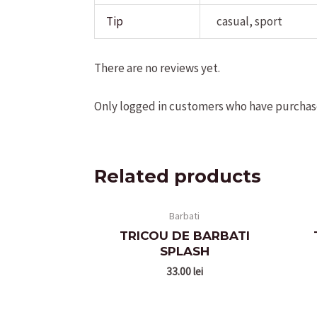
Tip
casual, sport
There are no reviews yet.
Only logged in customers who have purchase
Related products
Barbati
TRICOU DE BARBATI
SPLASH
33.00
lei