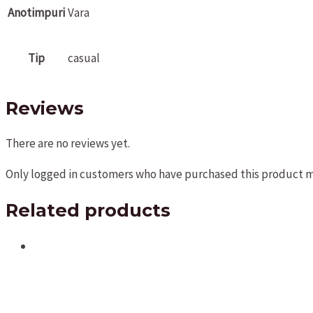
Anotimpuri
Vara
Tip
casual
Reviews
There are no reviews yet.
Only logged in customers who have purchased this product ma
Related products