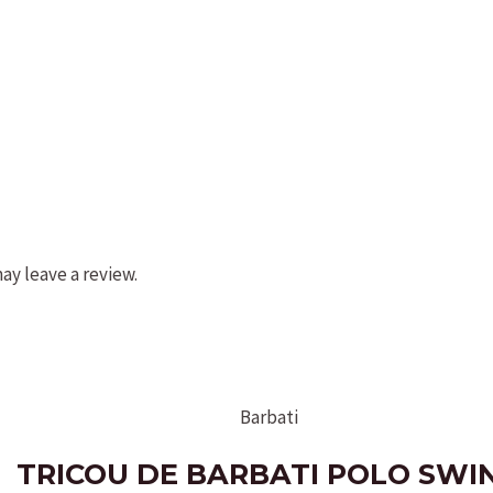
y leave a review.
Barbati
TRICOU DE BARBATI POLO SWI