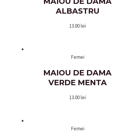
MAIOU DE DAMA
ALBASTRU
13.00
lei
Femei
MAIOU DE DAMA
VERDE MENTA
13.00
lei
Femei