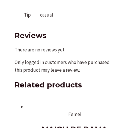
Tip
casual
Reviews
There are no reviews yet.
Only logged in customers who have purchased
this product may leave a review.
Related products
Femei