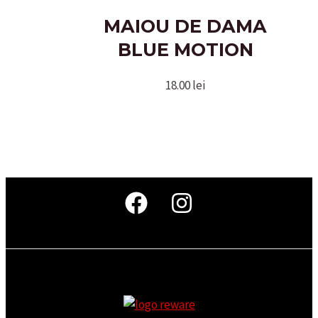
MAIOU DE DAMA
BLUE MOTION
18.00
lei