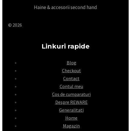
Haine & accesorii second hand
© 2026
Linkuri rapide
Blog
Checkout
Contact
Contul meu
Cos de cumparaturi
Despre REWARE
Generalitati
Home
Magazin