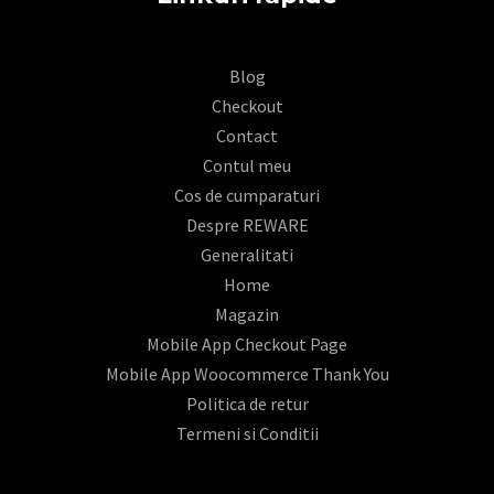
Blog
Checkout
Contact
Contul meu
Cos de cumparaturi
Despre REWARE
Generalitati
Home
Magazin
Mobile App Checkout Page
Mobile App Woocommerce Thank You
Politica de retur
Termeni si Conditii