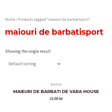
Home
/ Products tagged “maiouri de barbatisport”
maiouri de barbatisport
Showing the single result
Barbati
MAIEURI DE BARBATI DE VARA HOUSE
15.00
lei