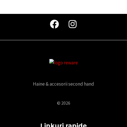
Haine & accesorii second hand
© 2026
Linkuri rapide