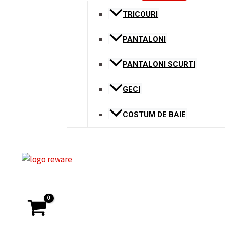
TRICOURI
PANTALONI
PANTALONI SCURTI
GECI
COSTUM DE BAIE
Search