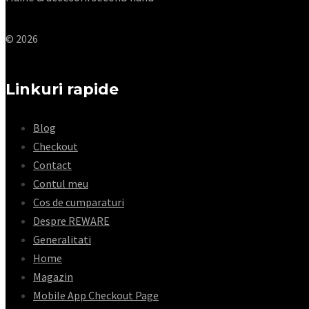
© 2026
Linkuri rapide
Blog
Checkout
Contact
Contul meu
Cos de cumparaturi
Despre REWARE
Generalitati
Home
Magazin
Mobile App Checkout Page