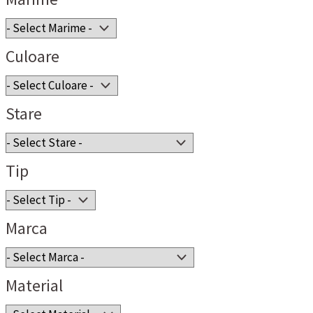
Culoare
Stare
Tip
Marca
Material