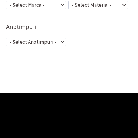
Anotimpuri