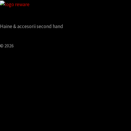
Haine & accesorii second hand
© 2026