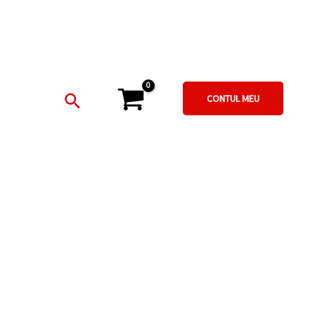
Search
CONTUL MEU