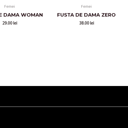
Femei
Femei
DE DAMA WOMAN
FUSTA DE DAMA ZERO
29.00
lei
38.00
lei