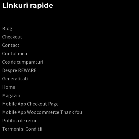
Linkuri rapide
Blog
Checkout
Contact
Contul meu
Cos de cumparaturi
Despre REWARE
Generalitati
Home
Magazin
Mobile App Checkout Page
Mobile App Woocommerce Thank You
Politica de retur
Termeni si Conditii