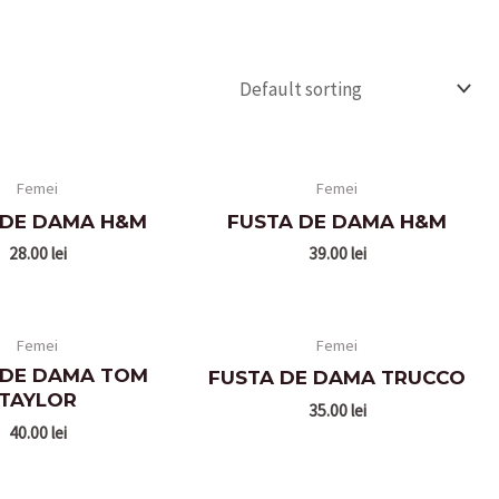
Femei
Femei
 DE DAMA H&M
FUSTA DE DAMA H&M
28.00
lei
39.00
lei
Femei
Femei
 DE DAMA TOM
FUSTA DE DAMA TRUCCO
TAYLOR
35.00
lei
40.00
lei