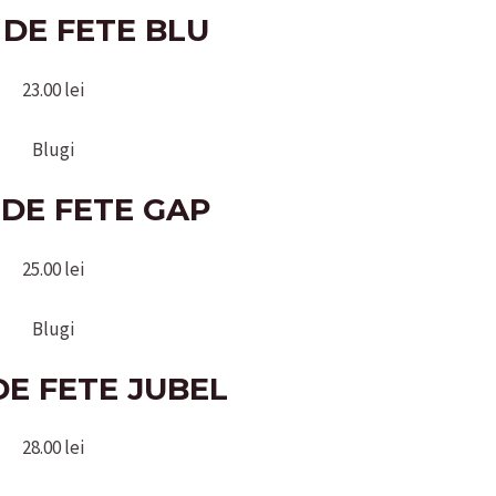
 DE FETE BLU
23.00
lei
Blugi
 DE FETE GAP
25.00
lei
Blugi
DE FETE JUBEL
28.00
lei