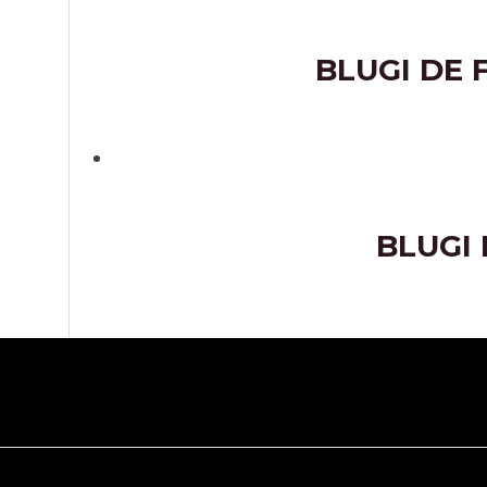
BLUGI DE 
BLUGI 