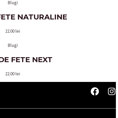
Blugi
FETE NATURALINE
22.00
lei
Blugi
DE FETE NEXT
22.00
lei