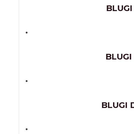
BLUGI
BLUGI
BLUGI 