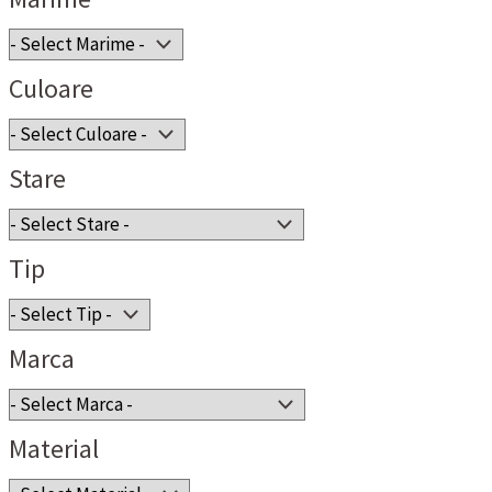
Culoare
Stare
Tip
Marca
Material