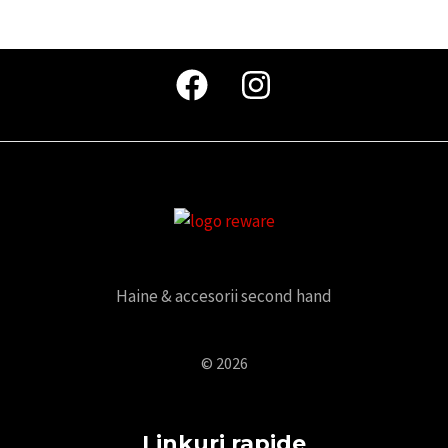
Haine & accesorii second hand
© 2026
Linkuri rapide