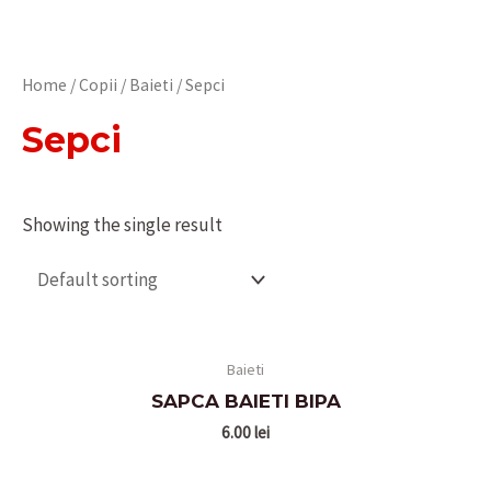
Home
/
Copii
/
Baieti
/ Sepci
Sepci
Showing the single result
Baieti
SAPCA BAIETI BIPA
6.00
lei