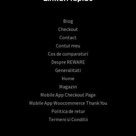
Blog
Checkout
Contact
Contul meu
Cos de cumparaturi
Despre REWARE
Generalitati
Home
Magazin
Mobile App Checkout Page
Mobile App Woocommerce Thank You
Politica de retur
Termeni si Conditii