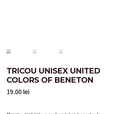
TRICOU UNISEX UNITED
COLORS OF BENETON
19.00
lei