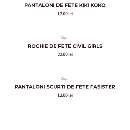
PANTALONI DE FETE KIKI KOKO
12.00
lei
Copii
ROCHIE DE FETE CIVIL GIRLS
22.00
lei
Copii
PANTALONI SCURTI DE FETE FASISTER
13.00
lei