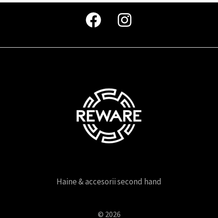
Haine & accesorii second hand
© 2026