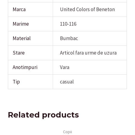
Marca
United Colors of Beneton
Marime
110-116
Material
Bumbac
Stare
Articol fara urme de uzura
Anotimpuri
Vara
Tip
casual
Related products
Copii