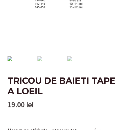
TRICOU DE BAIETI TAPE
A LOEIL
19.00
lei