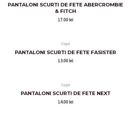
PANTALONI SCURTI DE FETE ABERCROMBIE
& FITCH
17.00
lei
Copii
PANTALONI SCURTI DE FETE FASISTER
13.00
lei
Copii
PANTALONI SCURTI DE FETE NEXT
14.00
lei