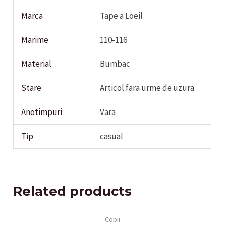
Marca
Tape a Loeil
Marime
110-116
Material
Bumbac
Stare
Articol fara urme de uzura
Anotimpuri
Vara
Tip
casual
Related products
Copii