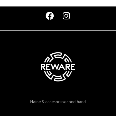
Haine & accesorii second hand