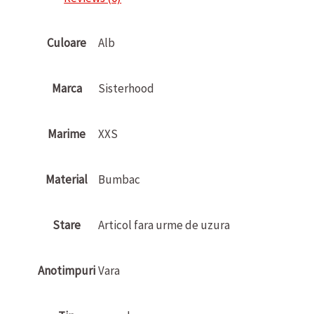
Culoare
Alb
Marca
Sisterhood
Marime
XXS
Material
Bumbac
Stare
Articol fara urme de uzura
Anotimpuri
Vara