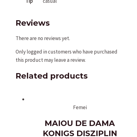
Tip
casual
Reviews
There are no reviews yet.
Only logged in customers who have purchased
this product may leave a review.
Related products
Femei
MAIOU DE DAMA
KONIGS DISZIPLIN