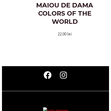
MAIOU DE DAMA
COLORS OF THE
WORLD
22.00
lei