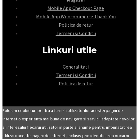
Mobile App Checkout Page
Mobile App Woocommerce Thank You
Politica de retur
Termeni si Conditii
Linkuri utile
Generalitati
Termeni si Conditii
Politica de retur
Folosim cookie-uri pentru a furniza utilizatorilor acestei pagini de
internet o experienta mai buna de navigare si servicii adaptate nevoilor
si interesului fiecarui utilizator in parte si anume pentru: imbunatatirea
utilizarii acestei pagini de internet, inclusiv prin identificarea oricaror