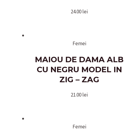
24.00
lei
Femei
MAIOU DE DAMA ALB
CU NEGRU MODEL IN
ZIG – ZAG
21.00
lei
Femei