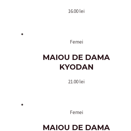
16.00
lei
Femei
MAIOU DE DAMA
KYODAN
21.00
lei
Femei
MAIOU DE DAMA