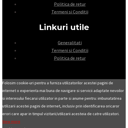
Politica de retur
Termeni si Conditii
Linkuri utile
Generalitati
Termeni si Conditii
Politica de retur
Folosim cookie-uri pentru a furniza utilizatorilor acestei pagini de
internet o experienta mai buna de navigare si servicii adaptate nevoilor
si interesului fiecarui utilizator in parte si anume pentru: imbunatatirea
utilizarii acestei pagini de internet, inclusiv prin identificarea oricaror
erori care apar in timpul vizitarii/utilizarii acesteia de catre utilizatori.
View more