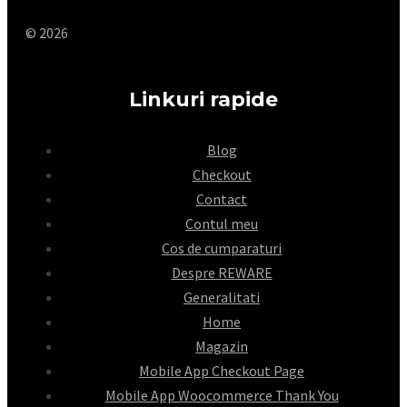
© 2026
Linkuri rapide
Blog
Checkout
Contact
Contul meu
Cos de cumparaturi
Despre REWARE
Generalitati
Home
Magazin
Mobile App Checkout Page
Mobile App Woocommerce Thank You