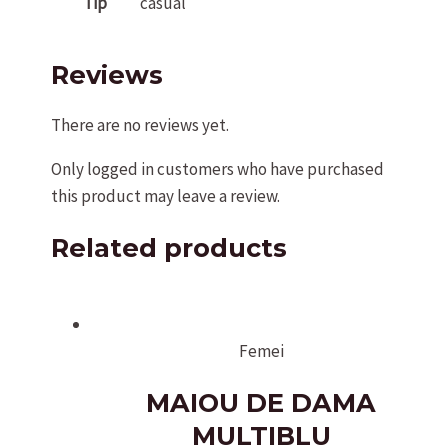
Tip
casual
Reviews
There are no reviews yet.
Only logged in customers who have purchased
this product may leave a review.
Related products
Femei
MAIOU DE DAMA
MULTIBLU