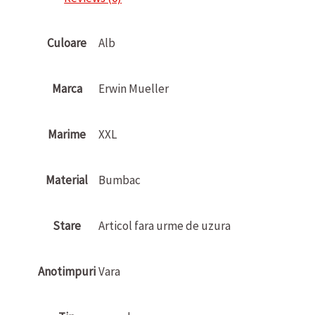
Culoare
Alb
Marca
Erwin Mueller
Marime
XXL
Material
Bumbac
Stare
Articol fara urme de uzura
Anotimpuri
Vara