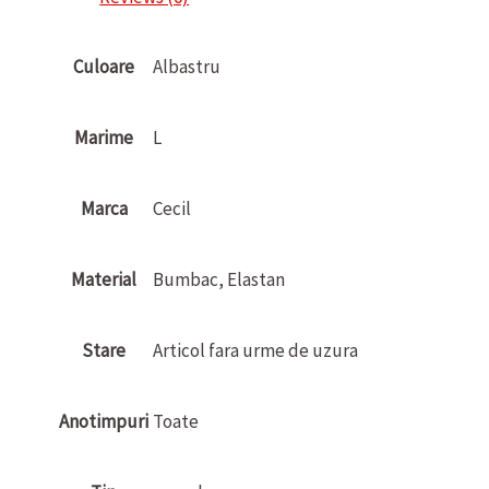
Culoare
Albastru
Marime
L
Marca
Cecil
Material
Bumbac, Elastan
Stare
Articol fara urme de uzura
Anotimpuri
Toate