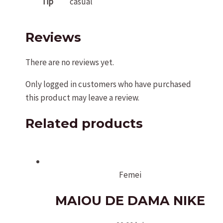
Tip
casual
Reviews
There are no reviews yet.
Only logged in customers who have purchased
this product may leave a review.
Related products
Femei
MAIOU DE DAMA NIKE