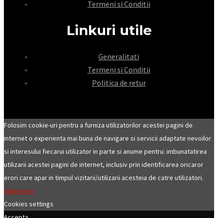
Termeni si Conditii
Linkuri utile
Generalitati
Termeni si Conditii
Politica de retur
Folosim cookie-uri pentru a furniza utilizatorilor acestei pagini de
internet o experienta mai buna de navigare si servicii adaptate nevoilor
si interesului fiecarui utilizator in parte si anume pentru: imbunatatirea
utilizarii acestei pagini de internet, inclusiv prin identificarea oricaror
erori care apar in timpul vizitarii/utilizarii acesteia de catre utilizatori.
View more
Cookies settings
Accepta