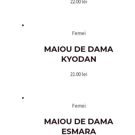
22.00
lei
Femei
MAIOU DE DAMA
KYODAN
21.00
lei
Femei
MAIOU DE DAMA
ESMARA