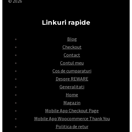
© 2026
Linkuri rapide
Blog
Checkout
Contact
Contul meu
Cos de cumparaturi
Despre REWARE
Generalitati
Home
Magazin
Mobile App Checkout Page
Mobile App Woocommerce Thank You
Politica de retur