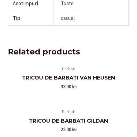
Anotimpuri
Toate
Tip
casual
Related products
Barbati
TRICOU DE BARBATI VAN HEUSEN
33.00
lei
Barbati
TRICOU DE BARBATI GILDAN
22.00
lei