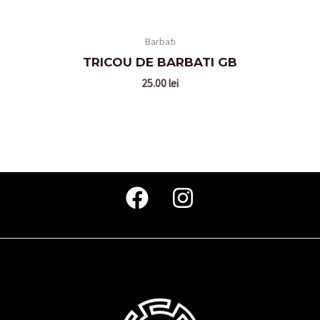
Barbati
TRICOU DE BARBATI GB
25.00
lei